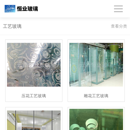
工艺玻璃
查看分类
压花工艺玻璃
雕花工艺玻璃