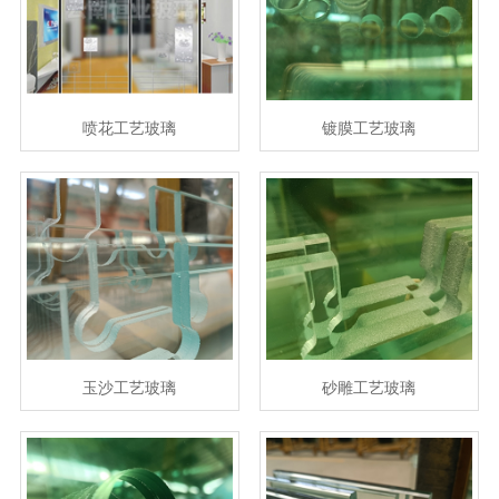
喷花工艺玻璃
镀膜工艺玻璃
玉沙工艺玻璃
砂雕工艺玻璃