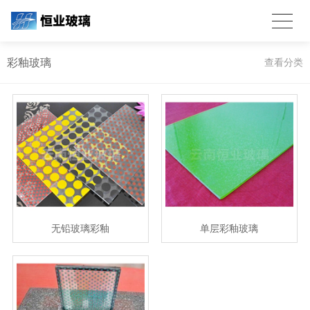
彩釉玻璃
查看分类
无铅玻璃彩釉
单层彩釉玻璃