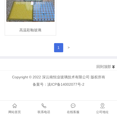
高温彩釉玻璃
>
1
回到顶部
Copyright © 2022 深云南恒业玻璃技术有限公司 版权所有
备案号：滇ICP备14002077号-2
网站首页
联系电话
在线客服
公司地址